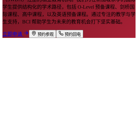
学生提供结构化的学术路径，包括 O-Level 预备课程、剑桥国
际课程、高中课程，以及英语预备课程。通过专注的教学与学
生支持，BCI 帮助学生为未来的教育机会打下坚实基础。
立即申请
预约参观
预约回电