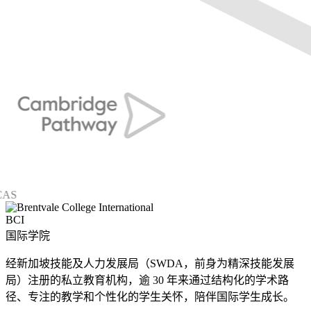
BCI
国际学院
经新加坡技能及人力发展局（SWDA，前身为精深技能发展
局）注册的私立教育机构，逾 30 年来通过结构化的学术路
径、专注的教学和个性化的学生关怀，陪伴国际学生成长。