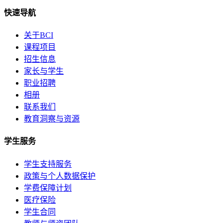
快速导航
关于BCI
课程项目
招生信息
家长与学生
职业招聘
相册
联系我们
教育洞察与资源
学生服务
学生支持服务
政策与个人数据保护
学费保障计划
医疗保险
学生合同