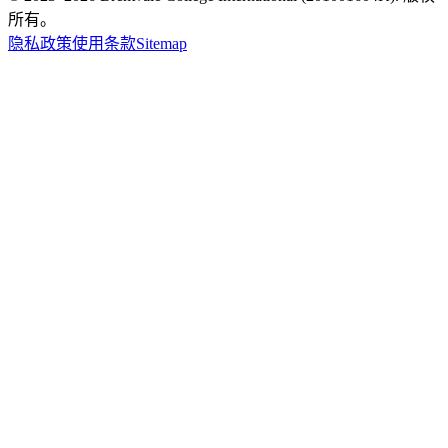
所有。
隐私政策
使用条款
Sitemap