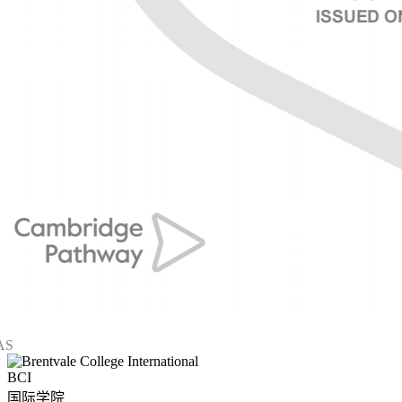
BCI
国际学院