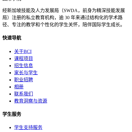
经新加坡技能及人力发展局（SWDA，前身为精深技能发展
局）注册的私立教育机构，逾 30 年来通过结构化的学术路
径、专注的教学和个性化的学生关怀，陪伴国际学生成长。
快速导航
关于BCI
课程项目
招生信息
家长与学生
职业招聘
相册
联系我们
教育洞察与资源
学生服务
学生支持服务