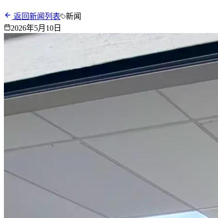
返回新闻列表
新闻
2026年5月10日