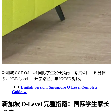
新加坡 GCE O-Level 国际学生家长指南：考试科目、评分体
系、JC/Polytechnic 升学路径、与 IGCSE 对比。
🇬🇧
English version: Singapore O-Level Complete
Guide →
新加坡 O-Level 完整指南：国际学生家长