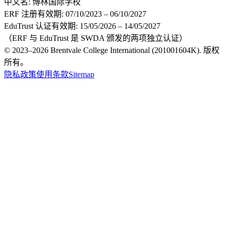
中文名:
博林国际学校
ERF 注册有效期:
07/10/2023 – 06/10/2027
EduTrust 认证有效期:
15/05/2026 – 14/05/2027
（ERF 与 EduTrust 是 SWDA 颁发的两项独立认证）
© 2023–2026 Brentvale College International (201001604K). 版权
所有。
隐私政策
使用条款
Sitemap