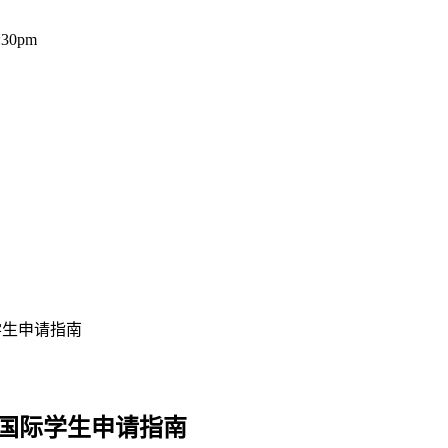
:30pm
际学生申请指南
大学国际学生申请指南