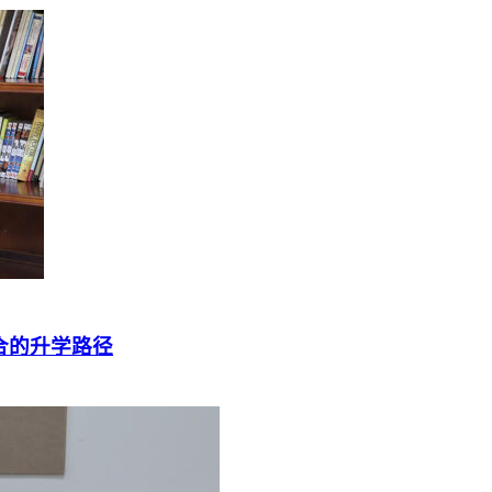
择适合的升学路径