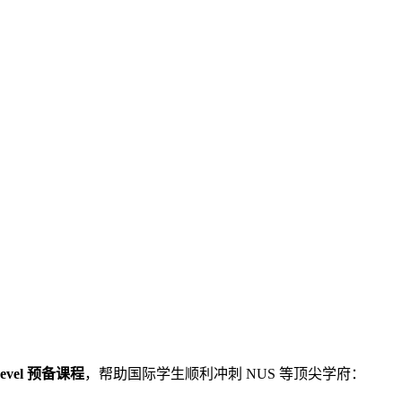
evel 预备课程
，帮助国际学生顺利冲刺 NUS 等顶尖学府：