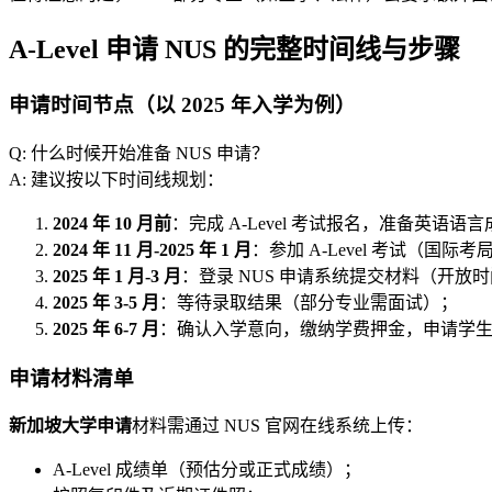
A-Level 申请 NUS 的完整时间线与步骤
申请时间节点（以 2025 年入学为例）
Q: 什么时候开始准备 NUS 申请？
A: 建议按以下时间线规划：
2024 年 10 月前
：完成 A-Level 考试报名，准备英语语
2024 年 11 月-2025 年 1 月
：参加 A-Level 考试（国际考
2025 年 1 月-3 月
：登录 NUS 申请系统提交材料（开放时
2025 年 3-5 月
：等待录取结果（部分专业需面试）；
2025 年 6-7 月
：确认入学意向，缴纳学费押金，申请学
申请材料清单
新加坡大学申请
材料需通过 NUS 官网在线系统上传：
A-Level 成绩单（预估分或正式成绩）；