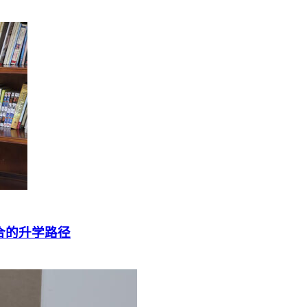
择适合的升学路径