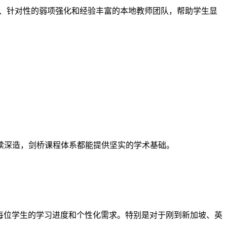
拟考试、针对性的弱项强化和经验丰富的本地教师团队，帮助学生显
续深造，剑桥课程体系都能提供坚实的学术基础。
注每位学生的学习进度和个性化需求。特别是对于刚到新加坡、英