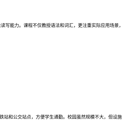
说读写能力。课程不仅教授语法和词汇，更注重实际应用场景，
可达多个地铁站和公交站点，方便学生通勤。校园虽然规模不大，但设施