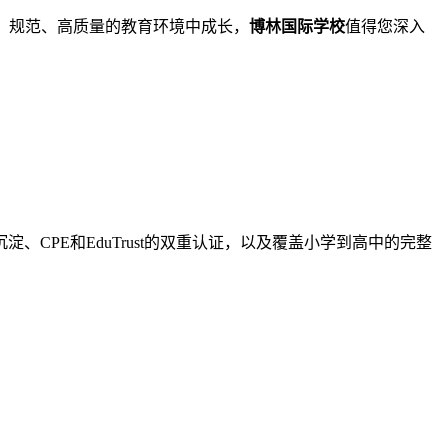
、规范、高质量的教育环境中成长，
博林国际学校
值得您深入
CPE和EduTrust的双重认证，以及覆盖小学到高中的完整
！