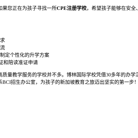
如果您正在为孩子寻找一所
CPE注册学校
，希望孩子能够在安全
求
流
制定个性化的升学方案
生证和陪读准证申请
量教学服务的学校并不多。博林国际学校凭借30多年的办学沉淀、
BCI招生办公室，为孩子的新加坡教育之旅迈出坚实的第一步