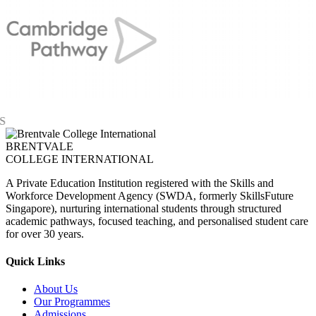
BRENTVALE
COLLEGE INTERNATIONAL
A Private Education Institution registered with the Skills and
Workforce Development Agency (SWDA, formerly SkillsFuture
Singapore), nurturing international students through structured
academic pathways, focused teaching, and personalised student care
for over 30 years.
Quick Links
About Us
Our Programmes
Admissions