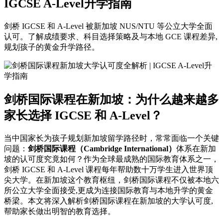
IGCSE A-Level升学指南
剑桥 IGCSE 和 A-Level 被新加坡 NUS/NTU 等公立大学全面
认可。了解成绩要求、科目选择策略及与本地 GCE 课程差异,
规划孩子的黄金升学路径。
剑桥国际课程在新加坡：为什么越来越多
家长选择 IGCSE 和 A-Level？
当中国家长为孩子规划新加坡留学路径时，常常面临一个关键
问题：
剑桥国际课程（Cambridge International）
体系在新加
坡的认可度究竟如何？作为全球最成熟的国际教育体系之一，
剑桥 IGCSE 和 A-Level 课程每年帮助数十万学生进入世界顶
尖大学。在新加坡这个教育枢纽，剑桥国际课程不仅被本地六
所公立大学全面接受,更成为连接国际教育与本地升学的黄金
桥梁。本文将深入解析剑桥国际课程在新加坡的大学认可度,
帮助家长做出明智的教育选择。