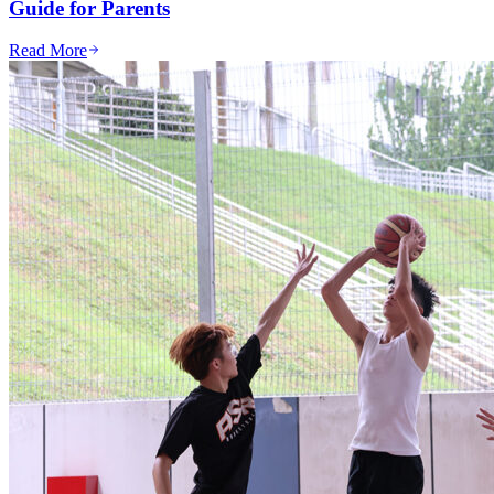
Guide for Parents
Read More