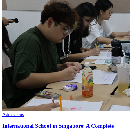
Admissions
International School in Singapore: A Complete