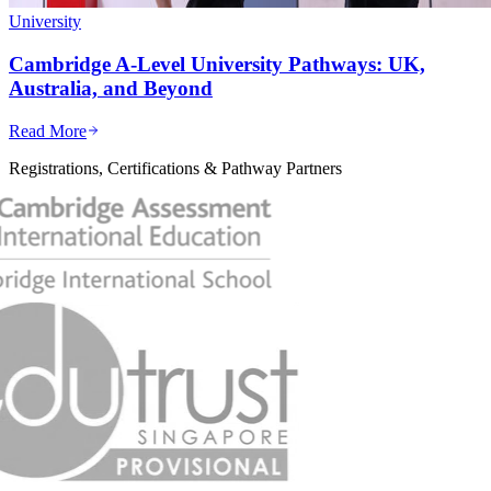
University
Cambridge A-Level University Pathways: UK,
Australia, and Beyond
Read More
Registrations, Certifications & Pathway Partners