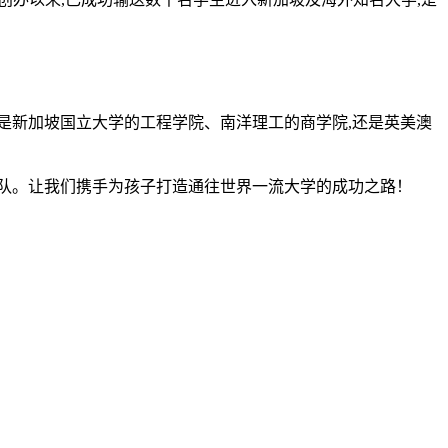
是新加坡国立大学的工程学院、南洋理工的商学院,还是英美澳
队。让我们携手为孩子打造通往世界一流大学的成功之路！