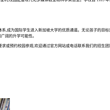
系,成为国际学生进入新加坡大学的优质通道。无论孩子的目标
和广阔的升学可能性。
要求或预约校园参观,欢迎通过官方网站或电话联系我们的招生团