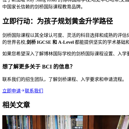
中国家长信赖的剑桥国际课程教育品牌。
立即行动：为孩子规划黄金升学路径
剑桥国际课程以其全球认可度、灵活的科目选择和成熟的评估体
的世界名校,
剑桥 IGCSE 和 A-Level
都能提供坚实的学术基础
如果您希望深入了解博林国际学校的剑桥国际课程设置、入学
想了解更多关于 BCI 的信息？
联系我们的招生团队，了解剑桥课程、入学要求和申请流程。
立即申请
联系我们
相关文章