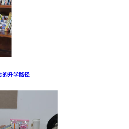
择适合的升学路径