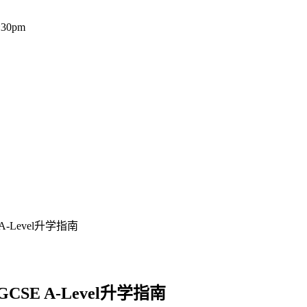
:30pm
-Level升学指南
SE A-Level升学指南